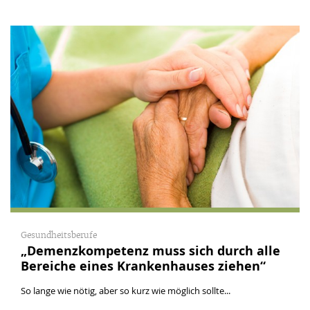
Gesundheitsberufe
„Demenzkompetenz muss sich durch alle
Bereiche eines Krankenhauses ziehen“
So lange wie nötig, aber so kurz wie möglich sollte...