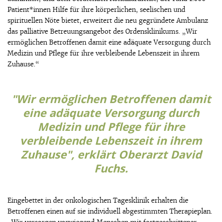
Patient*innen Hilfe für ihre körperlichen, seelischen und
spirituellen Nöte bietet, erweitert die neu gegründete Ambulanz
das palliative Betreuungsangebot des Ordensklinikums.
„Wir
ermöglichen Betroffenen damit
eine adäquate Versorgung durch
Medizin und Pflege
für ihre verbleibende Lebenszeit in ihrem
Zuhause
.“
"Wir ermöglichen Betroffenen damit
eine adäquate Versorgung durch
Medizin und Pflege für ihre
verbleibende Lebenszeit in ihrem
Zuhause", erklärt Oberarzt David
Fuchs.
Eingebettet in der onkologischen Tagesklinik erhalten die
Betroffenen einen auf sie individuell abgestimmten Therapieplan.