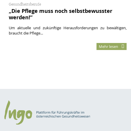
Gesundheitsberufe
„Die Pflege muss noch selbstbewusster
werden!“
Um aktuelle und zukünftige Herausforderungen zu bewältigen,
braucht die Pflege...
Mehr lesen