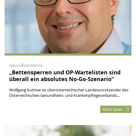
Gesundheitsberufe
„Bettensperren und OP-Wartelisten sind
überall ein absolutes No-Go-Szenario“
Wolfgang Kuttner ist oberösterreichischer Landesvorsitzender des
Österreichischen Gesundheits- und Krankenpflegeverbands...
Mehr lesen