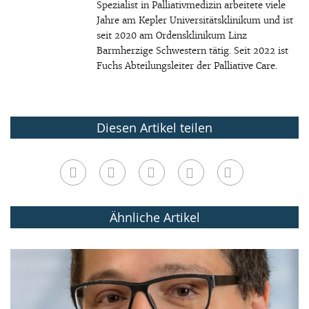
Spezialist in Palliativmedizin arbeitete viele
Jahre am Kepler Universitätsklinikum und ist
seit 2020 am Ordensklinikum Linz
Barmherzige Schwestern tätig. Seit 2022 ist
Fuchs Abteilungsleiter der Palliative Care.
Diesen Artikel teilen
Ähnliche Artikel