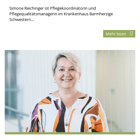
Simone Reichinger ist Pflegekoordinatorin und
Pflegequalitätsmanagerin im Krankenhaus Barmherzige
Schwestern...
Mehr lesen