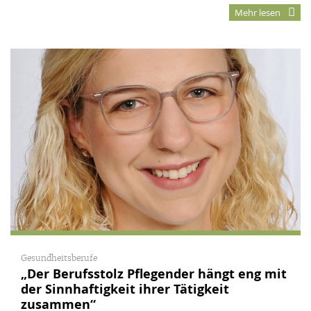
Mehr lesen
Gesundheitsberufe
„Der Berufsstolz Pflegender hängt eng mit
der Sinnhaftigkeit ihrer Tätigkeit
zusammen“